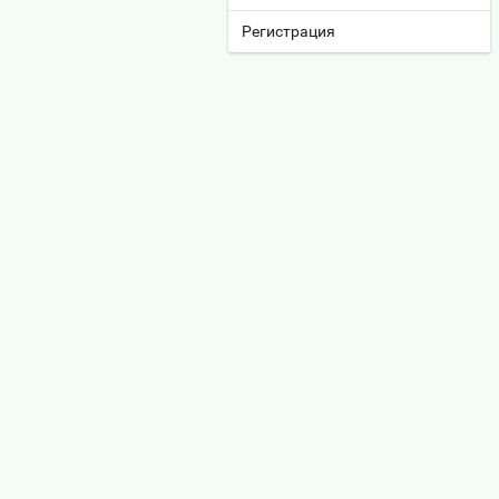
Регистрация