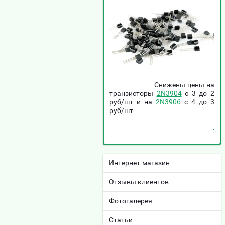
Снижены цены на
транзисторы
2N3904
c 3 до 2
руб/шт и на
2N3906
c 4 до 3
руб/шт
Интернет-магазин
Отзывы клиентов
Фотогалерея
Статьи