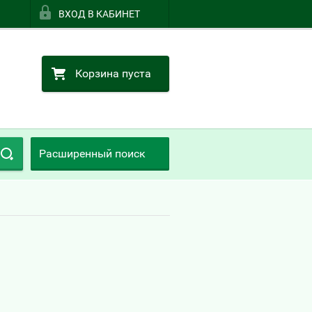
ВХОД В КАБИНЕТ
Корзина пуста
Расширенный поиск