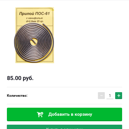
85.00
руб.
−
+
Количество:
Добавить в корзину