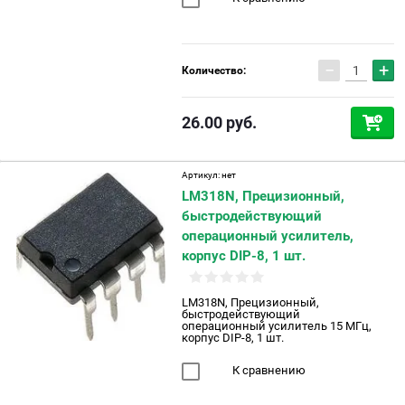
−
+
Количество:
26.00
руб.
Артикул:
нет
LM318N, Прецизионный,
быстродействующий
операционный усилитель,
корпус DIP-8, 1 шт.
LM318N, Прецизионный,
быстродействующий
операционный усилитель 15 МГц,
корпус DIP-8, 1 шт.
К сравнению