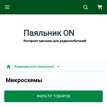
Паяльник ON
Интернет-магазин для радиолюбителей
Радиодетали (поштучно)
Микросхемы
ФИЛЬТР ТОВАРОВ