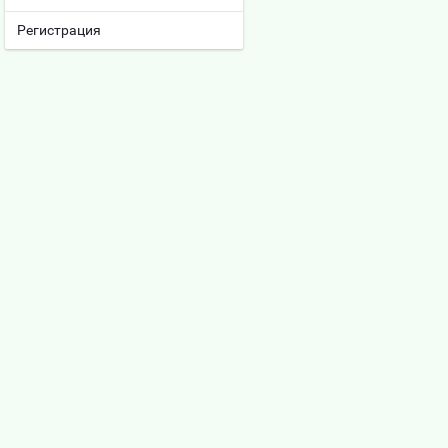
Регистрация