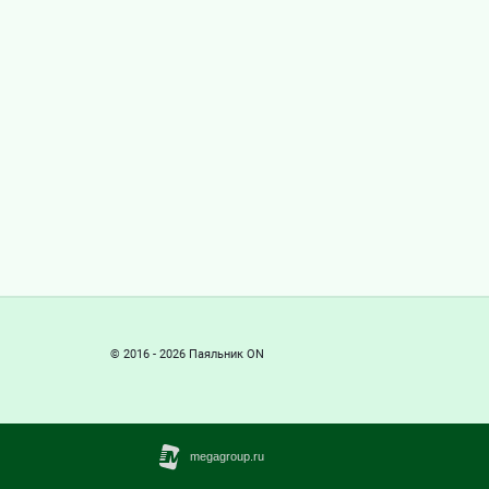
© 2016 - 2026 Паяльник ON