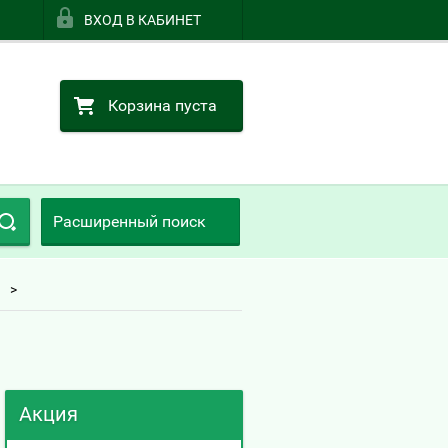
ВХОД В КАБИНЕТ
Корзина пуста
Расширенный поиск
Акция