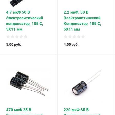
4,7 мкФ 50 В
2.2 мкФ, 50 В
Электролитический
Электролитический
конденсатор, 105 С,
Конденсатор, 105 С,
5X11 мм
5X11 мм
5.00
руб.
4.00
руб.
470 мкФ 25 В
220 мкФ 35 В