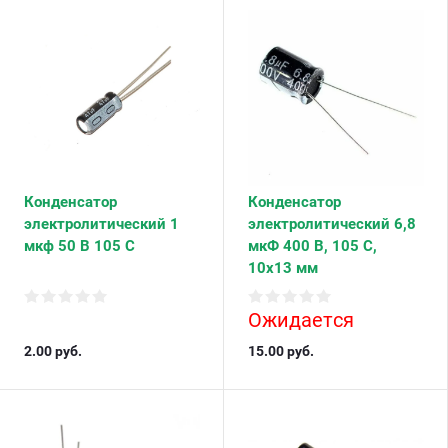
Конденсатор
Конденсатор
электролитический 1
электролитический 6,8
мкф 50 В 105 С
мкФ 400 В, 105 С,
10х13 мм
Ожидается
2.00
руб.
15.00
руб.