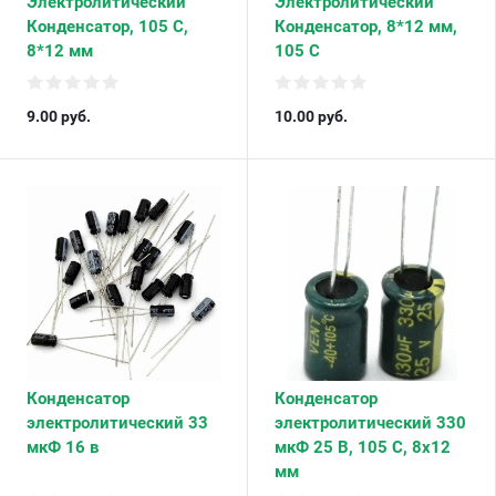
Электролитический
Электролитический
Конденсатор, 105 С,
Конденсатор, 8*12 мм,
8*12 мм
105 С
9.00
руб.
10.00
руб.
Конденсатор
Конденсатор
электролитический 33
электролитический 330
мкФ 16 в
мкФ 25 В, 105 С, 8х12
мм