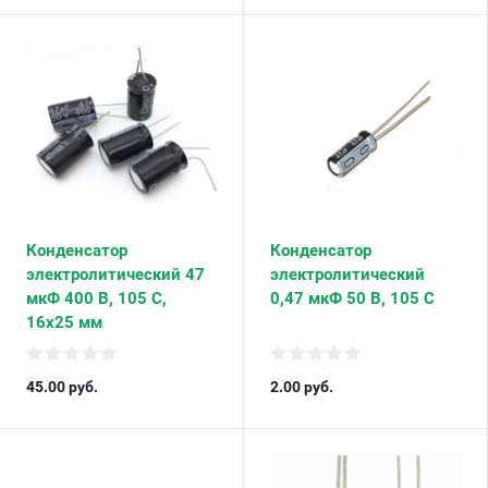
Конденсатор
Конденсатор
электролитический 47
электролитический
мкФ 400 В, 105 С,
0,47 мкФ 50 В, 105 С
16х25 мм
45.00
руб.
2.00
руб.