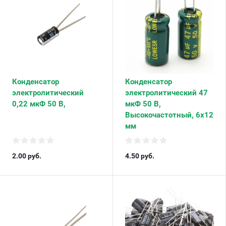
Конденсатор
Конденсатор
электролитический
электролитический 47
0,22 мкФ 50 В,
мкФ 50 В,
Высокочастотный, 6х12
мм
2.00
руб.
4.50
руб.