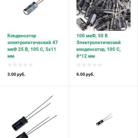
Конденсатор
100 мкФ, 50 В
электролитический 47
Электролитический
мкФ 25 В, 105 С, 5х11
конденсатор, 105 С,
мм
8*12 мм
3.00
руб.
6.00
руб.