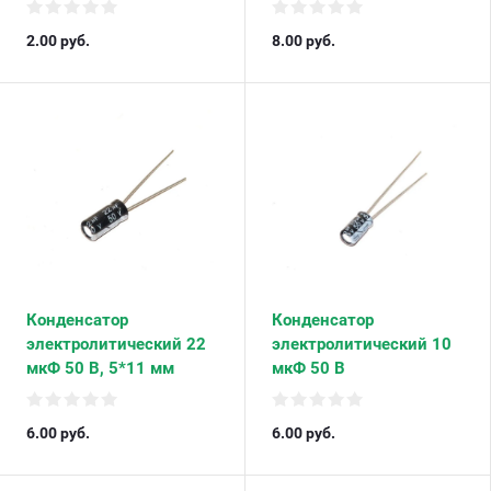
2.00
руб.
8.00
руб.
Конденсатор
Конденсатор
электролитический 22
электролитический 10
мкФ 50 В, 5*11 мм
мкФ 50 В
6.00
руб.
6.00
руб.