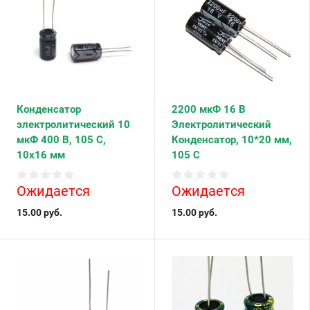
Конденсатор
2200 мкФ 16 В
электролитический 10
Электролитический
мкФ 400 В, 105 С,
Конденсатор, 10*20 мм,
10х16 мм
105 С
Ожидается
Ожидается
15.00
руб.
15.00
руб.