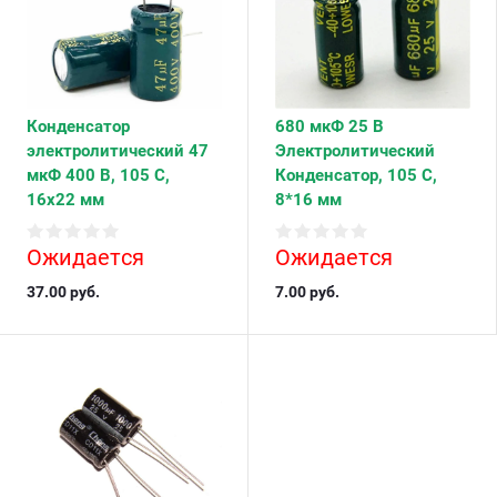
Конденсатор
680 мкФ 25 В
электролитический 47
Электролитический
мкФ 400 В, 105 С,
Конденсатор, 105 С,
16х22 мм
8*16 мм
Ожидается
Ожидается
37.00
руб.
7.00
руб.