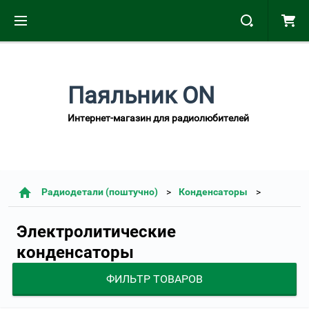
Паяльник ON
Интернет-магазин для радиолюбителей
Радиодетали (поштучно)
Конденсаторы
Электролитические
конденсаторы
ФИЛЬТР ТОВАРОВ