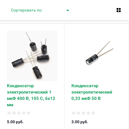
Сортировать по:
Конденсатор
Конденсатор
электролитический 1
электролитический
мкФ 400 В, 105 С, 6х12
0,33 мкФ 50 В
мм
5.00
руб.
3.00
руб.