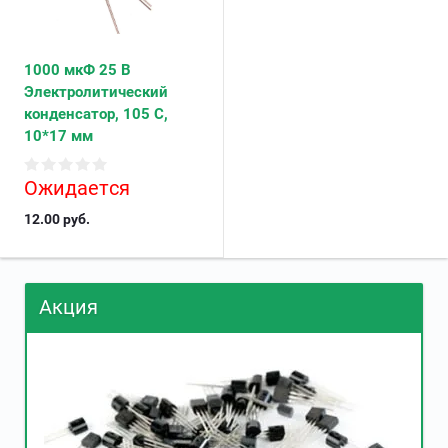
1000 мкФ 25 В
Электролитический
конденсатор, 105 С,
10*17 мм
Ожидается
12.00
руб.
Акция