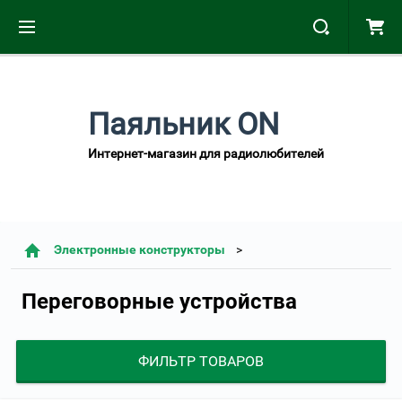
Паяльник ON
Интернет-магазин для радиолюбителей
Электронные конструкторы
Переговорные устройства
ФИЛЬТР ТОВАРОВ