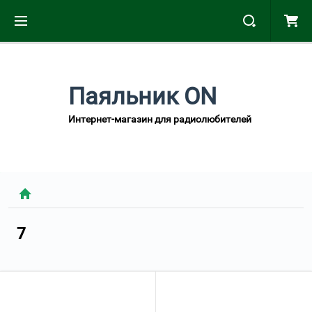
Паяльник ON
Интернет-магазин для радиолюбителей
7