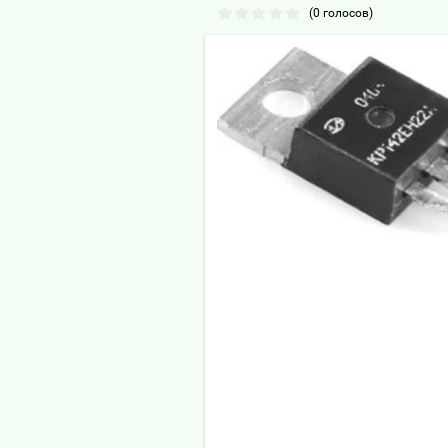
(0 голосов)