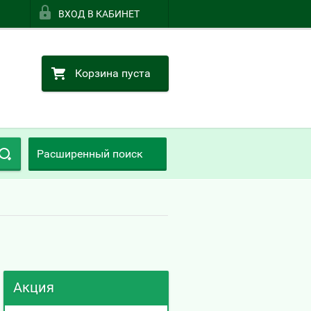
ВХОД В КАБИНЕТ
Корзина пуста
Расширенный поиск
Акция