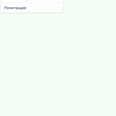
Регистрация