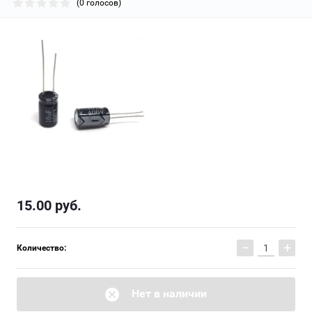
(0 голосов)
15.00
руб.
−
+
Количество:
Нет в наличии