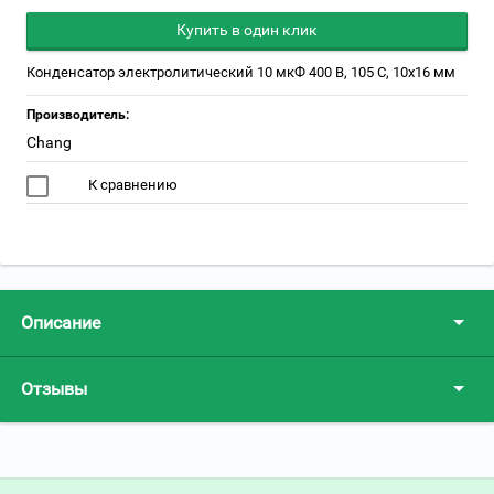
Купить в один клик
Конденсатор электролитический 10 мкФ 400 В, 105 С, 10х16 мм
Производитель:
Chang
К сравнению
Описание
Отзывы