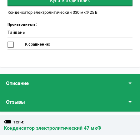
Купить в один клик
Конденсатор электролитический 330 мкФ 25 В
Производитель:
Тайвань
К сравнению
Описание
Отзывы
теги:
Конденсатор электролитический 47 мкФ