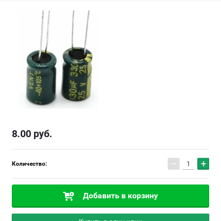
8.00
руб.
−
+
Количество:
Добавить в корзину