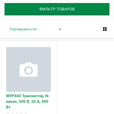
ФИЛЬТР ТОВАРОВ
Сортировать по:
IRFP460 Транзистор, N-
канал, 500 В, 20 А, 280
Вт