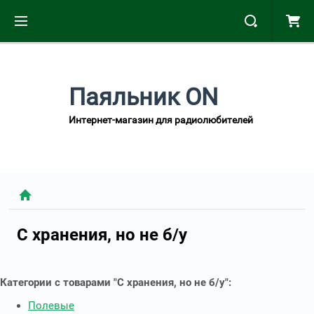
Паяльник ON
Интернет-магазин для радиолюбителей
С хранения, но не б/у
Категории с товарами "С хранения, но не б/у":
Полевые