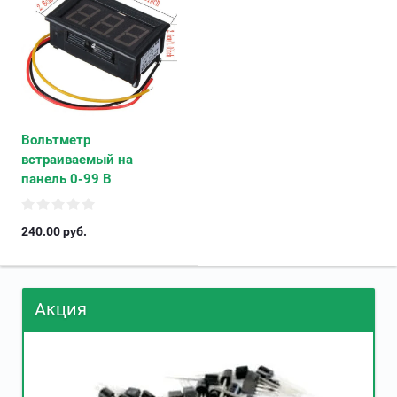
Вольтметр
встраиваемый на
панель 0-99 В
240.00
руб.
Акция