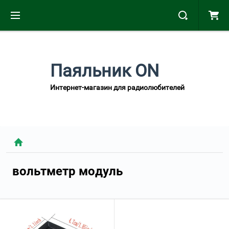
Паяльник ON
Интернет-магазин для радиолюбителей
вольтметр модуль