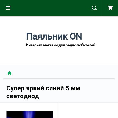
Паяльник ON
Интернет-магазин для радиолюбителей
Супер яркий cиний 5 мм
светодиод