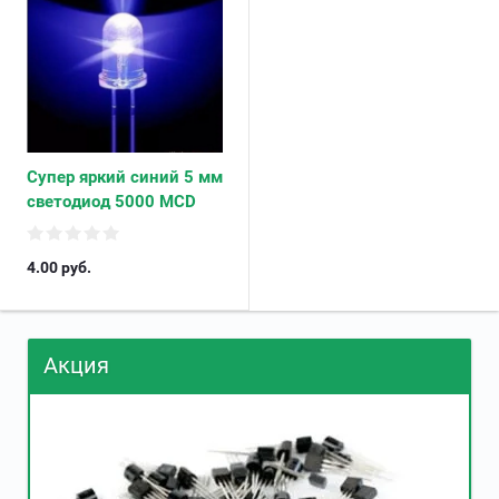
Супер яркий cиний 5 мм
светодиод 5000 MCD
4.00
руб.
Акция