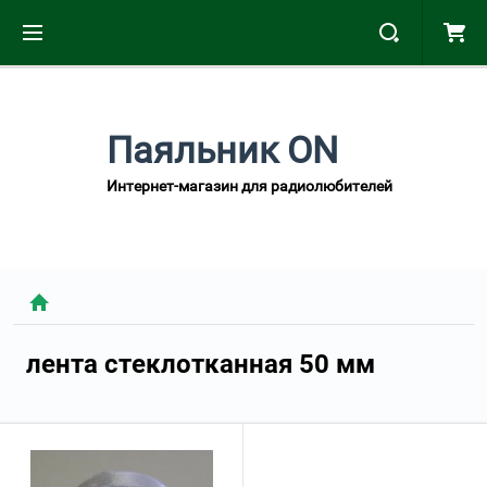
Паяльник ON
Интернет-магазин для радиолюбителей
лента стеклотканная 50 мм