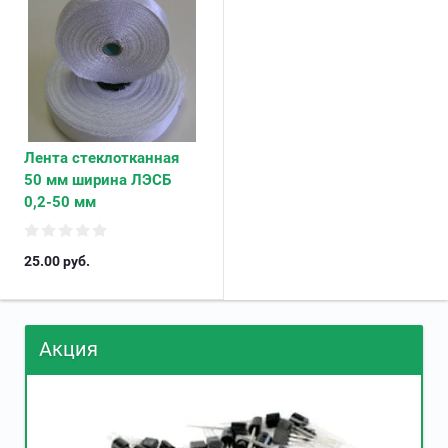
Лента стеклотканная
50 мм ширина ЛЭСБ
0,2-50 мм
25.00
руб.
Акция