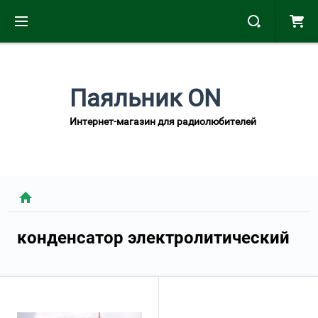
Паяльник ON
Интернет-магазин для радиолюбителей
конденсатор электролитический