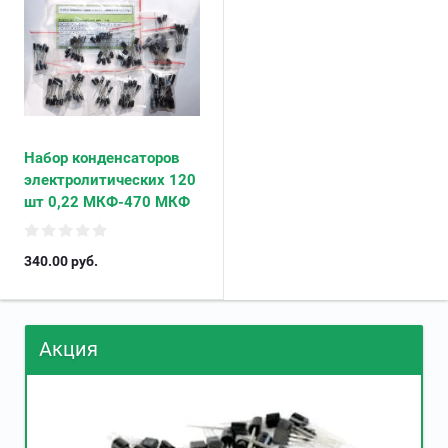
Набор конденсаторов
электролитических 120
шт 0,22 МКФ-470 МКФ
340.00
руб.
Акция