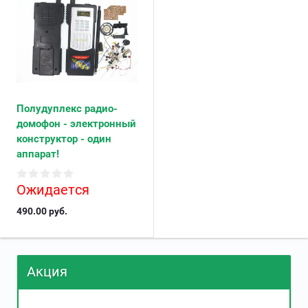
Полудуплекс радио-
домофон - электронный
конструктор - один
аппарат!
Ожидается
490.00
руб.
Акция