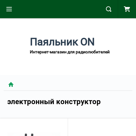
Паяльник ON
Интернет-магазин для радиолюбителей
электронный конструктор