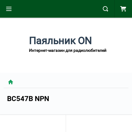
Паяльник ON
Интернет-магазин для радиолюбителей
BC547B NPN