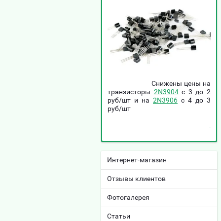
Снижены цены на
транзисторы
2N3904
c 3 до 2
руб/шт и на
2N3906
c 4 до 3
руб/шт
Интернет-магазин
Отзывы клиентов
Фотогалерея
Статьи