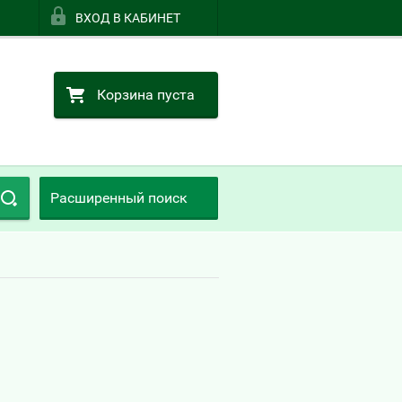
ВХОД В КАБИНЕТ
Корзина пуста
Расширенный поиск