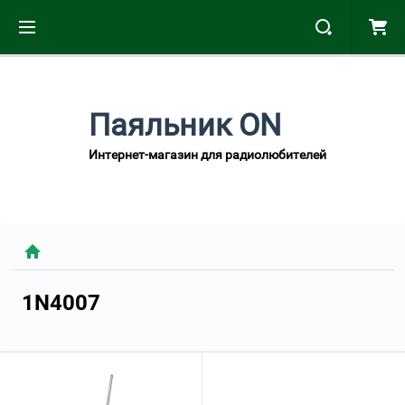
Паяльник ON
Интернет-магазин для радиолюбителей
1N4007