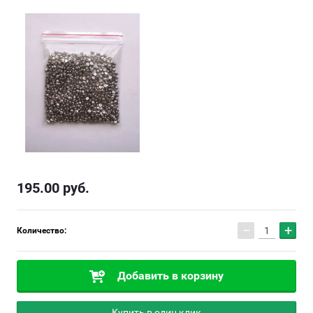
195.00
руб.
−
+
Количество:
Добавить в корзину
Купить в один клик