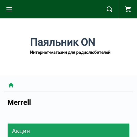
Паяльник ON
Интернет-магазин для радиолюбителей
Merrell
Акция