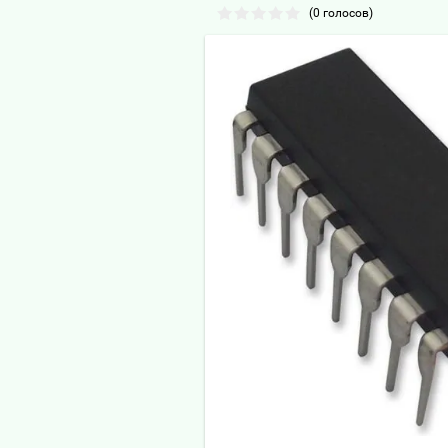
(0 голосов)