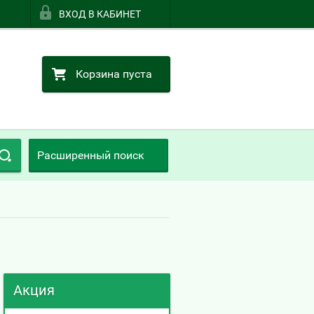
ВХОД В КАБИНЕТ
Корзина пуста
Расширенный поиск
Акция