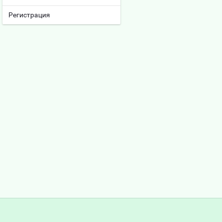
Регистрация