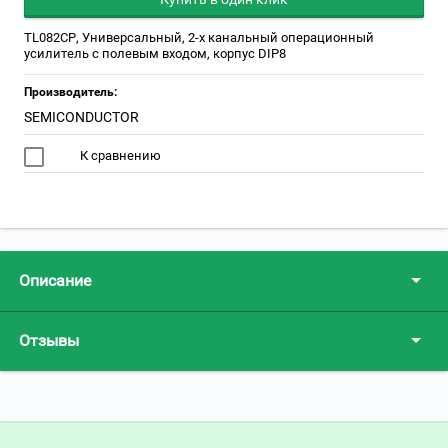
TL082CP, Универсальный, 2-х канальный операционный
усилитель с полевым входом, корпус DIP8
Производитель:
SEMICONDUCTOR
К сравнению
Описание
Отзывы