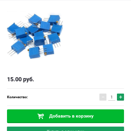
15.00
руб.
−
+
Количество:
Добавить в корзину