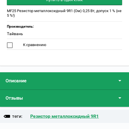
MF25 Резистор металлоксидный 9R1 (Ом) 0,25 Вт, допуск 1 % (не
5 %!)
Производитель:
Тайвань
К сравнению
Описание
Отзывы
теги:
Резистор металлоксидный 9R1