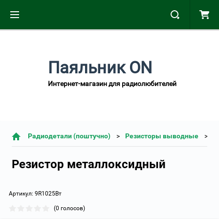
Паяльник ON
Интернет-магазин для радиолюбителей
Радиодетали (поштучно)
Резисторы выводные
Резистор металлоксидный
Артикул:
9R1025Вт
(0 голосов)