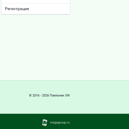
Регистрация
© 2016 - 2026 Паяльник ON