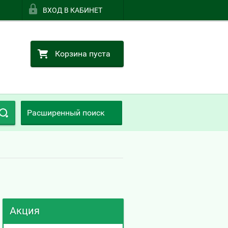
ВХОД В КАБИНЕТ
Корзина пуста
Расширенный поиск
Акция