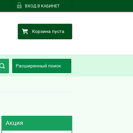
ВХОД В КАБИНЕТ
Корзина пуста
Расширенный поиск
Акция