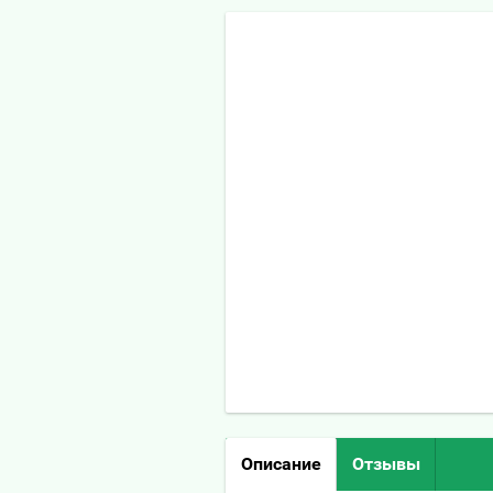
Описание
Отзывы