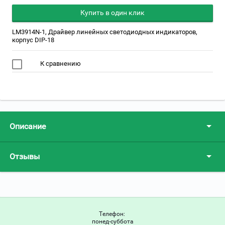
Купить в один клик
LM3914N-1, Драйвер линейных светодиодных индикаторов,
корпус DIP-18
К сравнению
Описание
Отзывы
Телефон:
понед-суббота