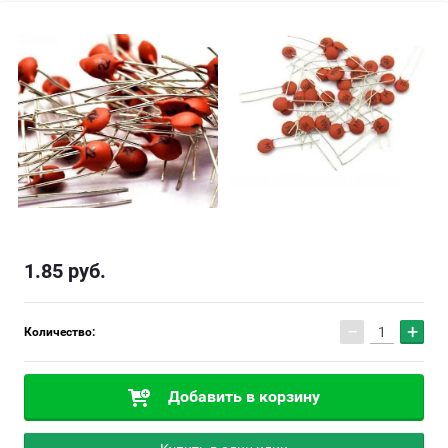
1.85
руб.
−
+
Количество:
Добавить в корзину