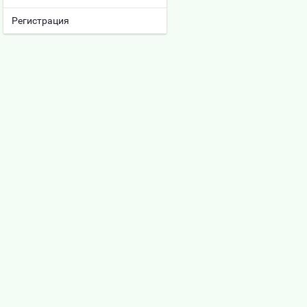
Регистрация