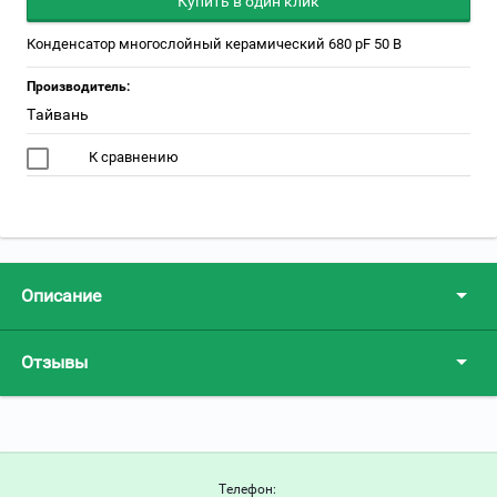
Купить в один клик
Конденсатор многослойный керамический 680 pF 50 В
Производитель:
Тайвань
К сравнению
Описание
Отзывы
Телефон: