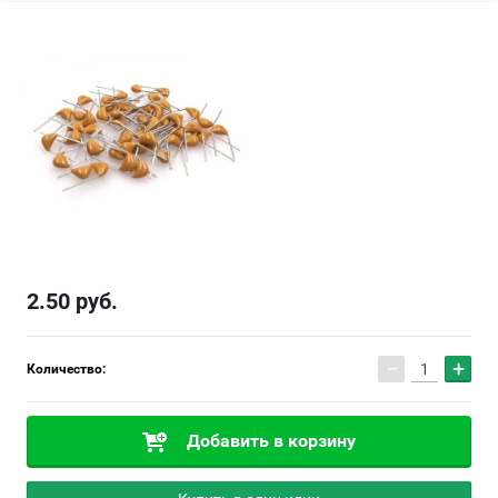
2.50
руб.
−
+
Количество:
Добавить в корзину